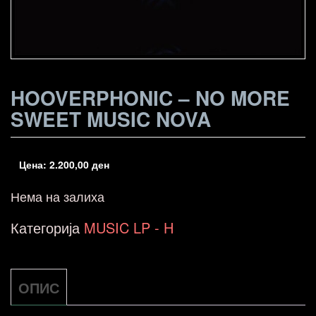
HOOVERPHONIC – NO MORE
SWEET MUSIC NOVA
Цена:
2.200,00
ден
Нема на залиха
Категорија
MUSIC LP - H
ОПИС