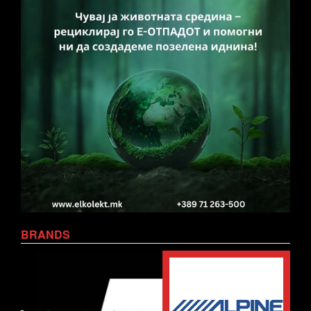
BRANDS