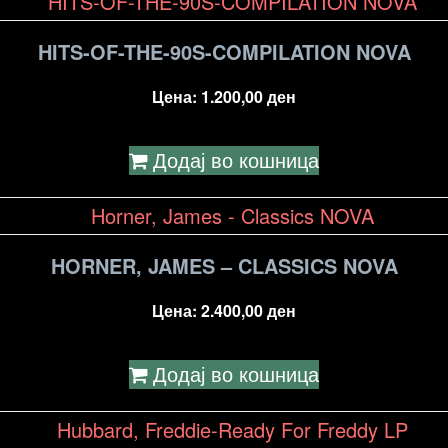
HITS-OF-THE-90S-COMPILATION NOVA
Цена:
1.200,00
ден
Додај во кошница
HORNER, JAMES – CLASSICS NOVA
Цена:
2.400,00
ден
Додај во кошница