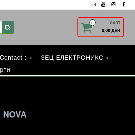
CART
0
0,00 ДЕН
 Contact :
ЗЕЦ ЕЛЕКТРОНИКС
рти
C NOVA