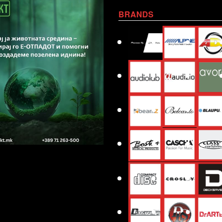
BRANDS