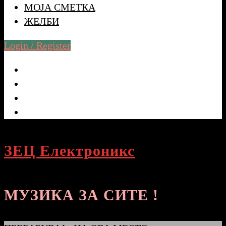
МОЈА СМЕТКА
ЖЕЛБИ
Login / Register
ЗЕЦ Електроникс
МУЗИКА ЗА СИТЕ !