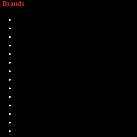
Brands