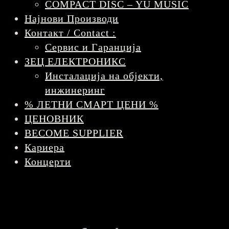
COMPACT DISC – YU MUSIC
Најнови Производи
Контакт / Contact :
Сервис и Гаранција
ЗЕЦ ЕЛЕКТРОНИКС
Инсталација на објекти,
инжинеринг
% ЛЕТНИ СМАРТ ЦЕНИ %
ЦЕНОВНИК
BECOME SUPPLIER
Кариера
Концерти