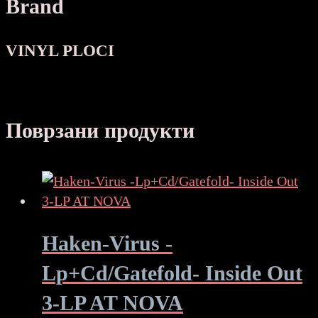
Brand
VINYL PLOCI
Поврзани продукти
Haken-Virus -
Lp+Cd/Gatefold- Inside Out
3-LP AT NOVA