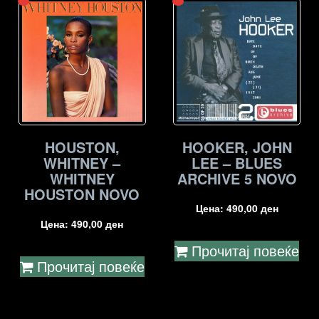
HOUSTON,
HOOKER, JOHN
WHITNEY –
LEE – BLUES
WHITNEY
ARCHIVE 5 NOVO
HOUSTON NOVO
Цена:
490,00
ден
Цена:
490,00
ден
Прочитај повеќе
Прочитај повеќе