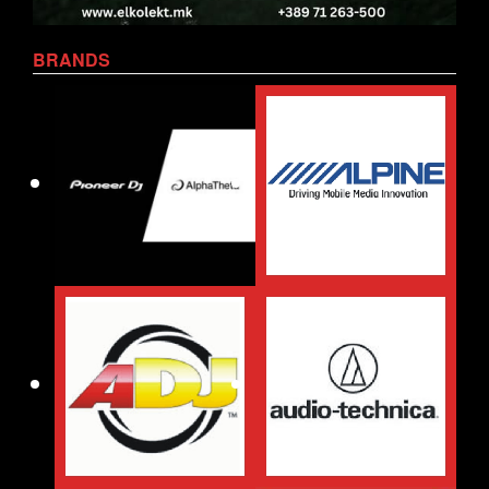
BRANDS