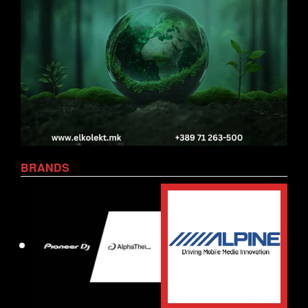
BRANDS