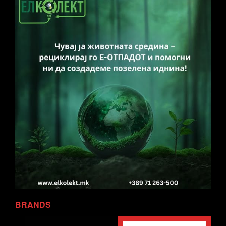
BRANDS