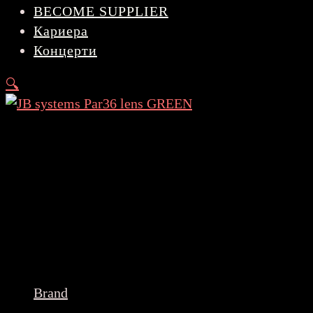
BECOME SUPPLIER
Кариера
Концерти
🔍
Brand