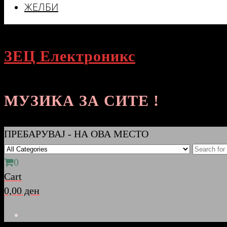
ЖЕЛБИ
ЗЕЦ Електроникс
МУЗИКА ЗА СИТЕ !
ПРЕБАРУВАЈ - НА ОВА МЕСТО
0
Cart
0,00 ден