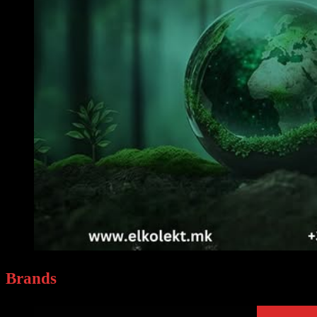
Brands