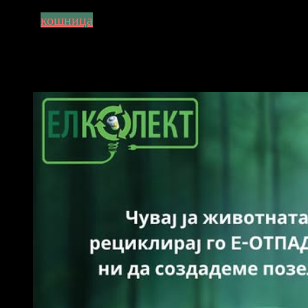
кошница