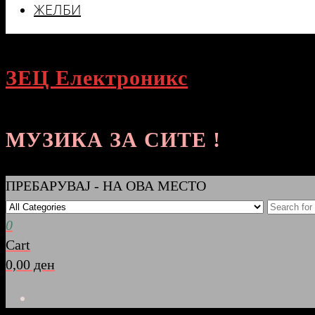
ЖЕЛБИ
ЗЕЦ Електроникс
МУЗИКА ЗА СИТЕ !
ПРЕБАРУВАЈ - НА ОВА МЕСТО
0
Cart
0,00 ден