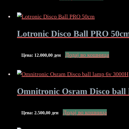
Lotronic Disco Ball PRO 50c
Додај во кошница
Цена:
12.000,00
ден
Omnitronic Osram Disco ball
Додај во кошница
Цена:
2.500,00
ден