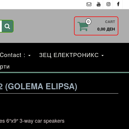
CART
0
0,00 ДЕН
 Contact :
ЗЕЦ ЕЛЕКТРОНИКС
рти
2 (GOLEMA ELIPSA)
es 6″x9″ 3-way car speakers