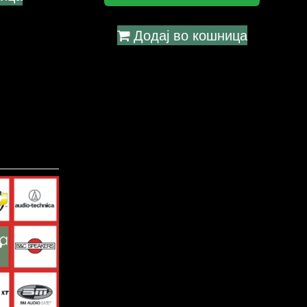
Додај во кошница