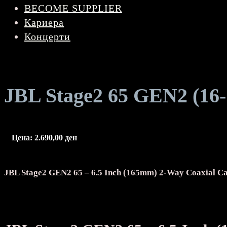
BECOME SUPPLIER
Кариера
Концерти
JBL Stage2 65 GEN2 (16-
Цена:
2.690,00
ден
JBL Stage2 GEN2 65 – 6.5 Inch (165mm) 2-Way Coaxial Ca