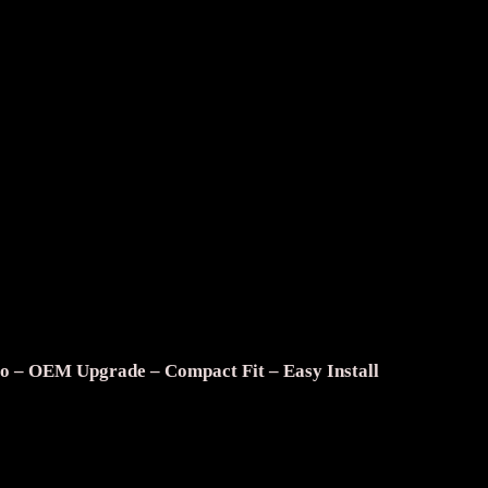
o – OEM Upgrade – Compact Fit – Easy Install