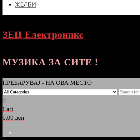
ЖЕЛБИ
ЗЕЦ Електроникс
МУЗИКА ЗА СИТЕ !
ПРЕБАРУВАЈ - НА ОВА МЕСТО
0
Cart
0,00 ден