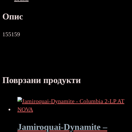
Опис
155159
Поврзани продукти
Jamiroquai-Dynamite –