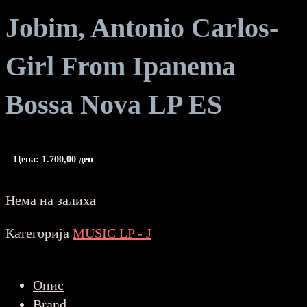
Jobim, Antonio Carlos-
Girl From Ipanema
Bossa Nova LP ES
Цена:
1.700,00
ден
Нема на залиха
Категорија
MUSIC LP - J
Опис
Brand