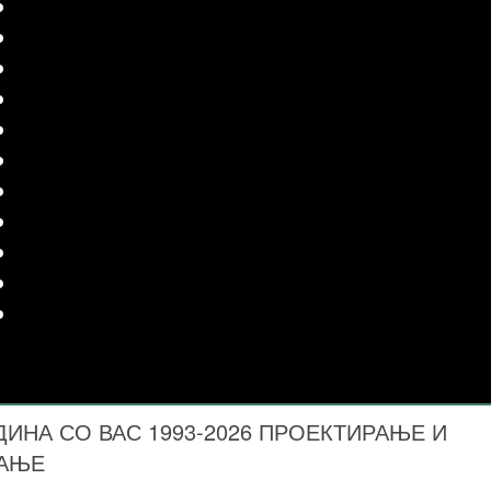
ДИНА СО ВАС 1993-2026 ПРОЕКТИРАЊЕ И
ВАЊЕ