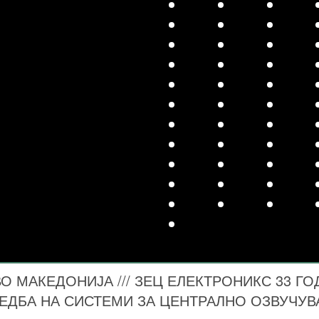
 МАКЕДОНИЈА /// ЗЕЦ ЕЛЕКТРОНИКС 33 ГО
ЕДБА НА СИСТЕМИ ЗА ЦЕНТРАЛНО ОЗВУЧУ