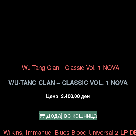
WU-TANG CLAN – CLASSIC VOL. 1 NOVA
Цена:
2.400,00
ден
Додај во кошница