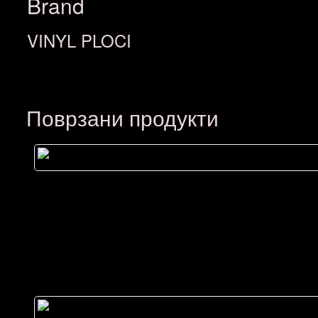
Brand
VINYL PLOCI
Поврзани продукти