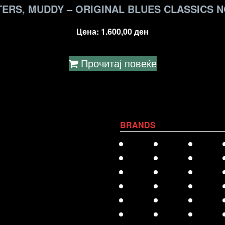
ERS, MUDDY – ORIGINAL BLUES CLASSICS 
Цена:
1.600,00
ден
Прочитај повеќе
BRANDS