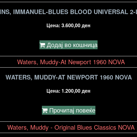
INS, IMMANUEL-BLUES BLOOD UNIVERSAL 2-
Цена:
3.600,00
ден
Додај во кошница
WATERS, MUDDY-AT NEWPORT 1960 NOVA
Цена:
1.200,00
ден
Прочитај повеќе