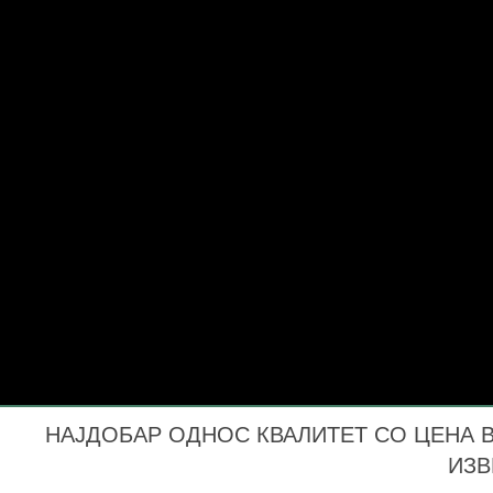
НАЈДОБАР ОДНОС КВАЛИТЕТ СО ЦЕНА ВО
ИЗВ