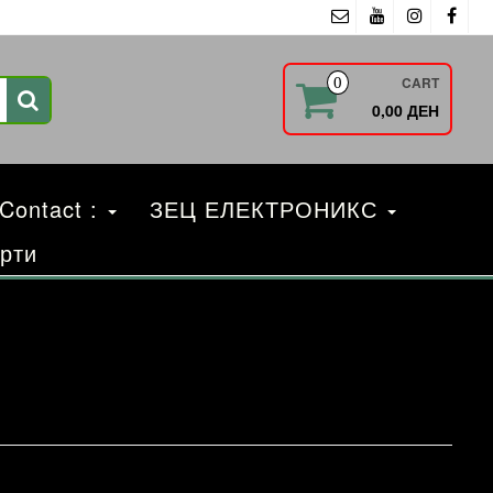
CART
0
0,00 ДЕН
 Contact :
ЗЕЦ ЕЛЕКТРОНИКС
рти