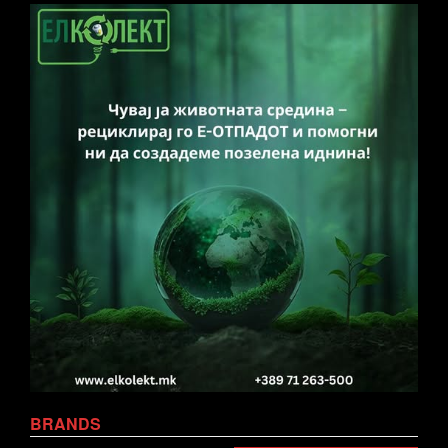
BRANDS