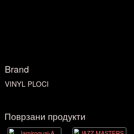
Brand
VINYL PLOCI
Поврзани продукти