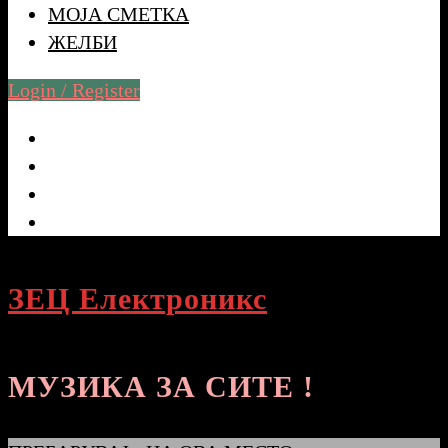
МОЈА СМЕТКА
ЖЕЛБИ
Login / Register
ЗЕЦ Електроникс
МУЗИКА ЗА СИТЕ !