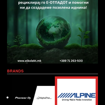
BRANDS