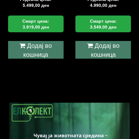
5.499,00
ден
4.990,00
ден
Смарт цена:
Смарт цена:
3.919,00
ден
3.549,00
ден
Додај во
Додај во
кошница
кошница