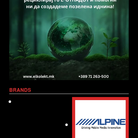
BRANDS