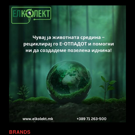
BRANDS