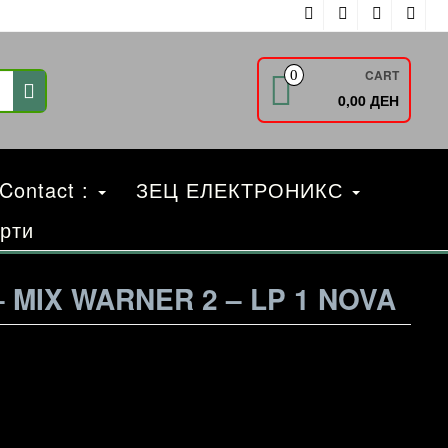
CART
0
0,00 ДЕН
 Contact :
ЗЕЦ ЕЛЕКТРОНИКС
рти
MIX WARNER 2 – LP 1 NOVA