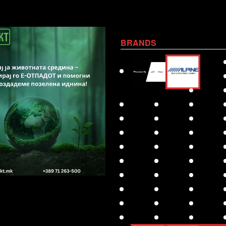
BRANDS