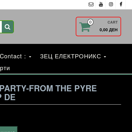
CART
0
0,00 ДЕН
 Contact :
ЗЕЦ ЕЛЕКТРОНИКС
рти
 PARTY-FROM THE PYRE
P DE