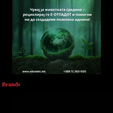
Brands