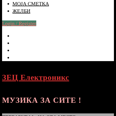
МОЈА СМЕТКА
ЖЕЛБИ
Login / Register
ЗЕЦ Електроникс
МУЗИКА ЗА СИТЕ !