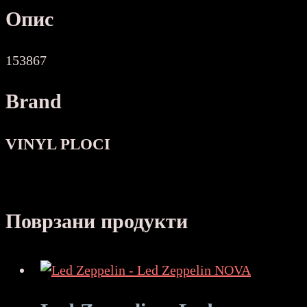
Опис
153867
Brand
VINYL PLOCI
Поврзани продукти