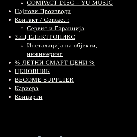
COMPACT DISC – YU MUSIC
Најнови Производи
Контакт / Contact :
Сервис и Гаранција
ЗЕЦ ЕЛЕКТРОНИКС
Инсталација на објекти,
инжинеринг
% ЛЕТНИ СМАРТ ЦЕНИ %
ЦЕНОВНИК
BECOME SUPPLIER
Кариера
Концерти