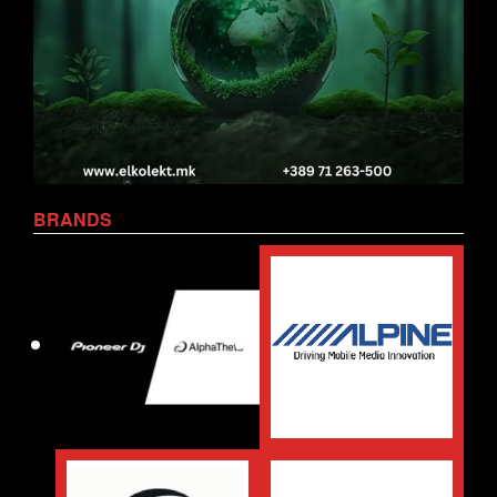
BRANDS