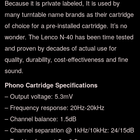
Because it is private labeled, It is used by
many turntable name brands as their cartridge
of choice for a pre-installed cartridge. It’s no
wonder. The Lenco N-40 has been time tested
and proven by decades of actual use for
quality, durability, cost-effectiveness and fine
sound.
Phono Cartridge Specifications
– Output voltage: 5.3mV
– Frequency response: 20Hz-20kHz
– Channel balance: 1.5dB
– Channel separation @ 1kHz/10kHz: 24/15dB