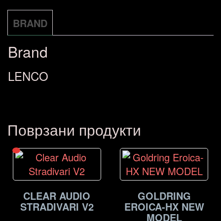
BRAND
Brand
LENCO
Поврзани продукти
CLEAR AUDIO
GOLDRING
STRADIVARI V2
EROICA-HX NEW
MODEL