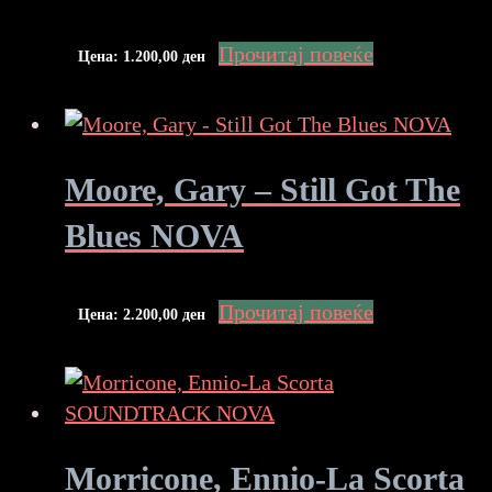
Прочитај повеќе
Цена:
1.200,00
ден
Moore, Gary – Still Got The
Blues NOVA
Прочитај повеќе
Цена:
2.200,00
ден
Morricone, Ennio-La Scorta