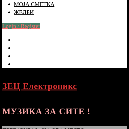
МОЈА СМЕТКА
ЖЕЛБИ
Login / Register
ЗЕЦ Електроникс
МУЗИКА ЗА СИТЕ !