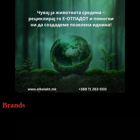
Brands