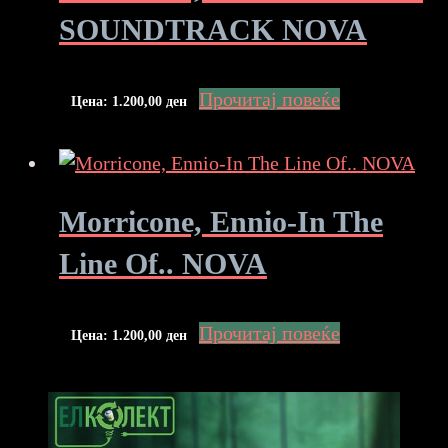
SOUNDTRACK NOVA
Прочитај повеќе
Цена:
1.200,00
ден
Morricone, Ennio-In The
Line Of.. NOVA
Прочитај повеќе
Цена:
1.200,00
ден