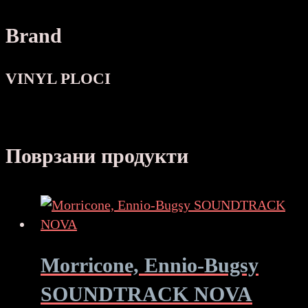
Brand
VINYL PLOCI
Поврзани продукти
Morricone, Ennio-Bugsy
SOUNDTRACK NOVA