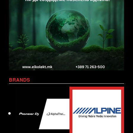
BRANDS