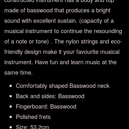
made of basswood that produces a bright
sound with excellent sustain. (capacity of a
musical instrument to continue the resounding
of a note or tone) . The nylon strings and eco-
friendly design make it your favourite musical
instrument. Have fun and learn music at the
same time.
Comfortably shaped Basswood neck
Back and sides: Basswood
Fingerboard: Basswood
Polished frets
Size: 53.2cm