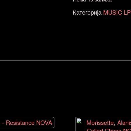
Категорија
MUSIC LP