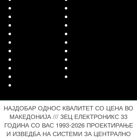
НАЈДОБАР ОДНОС КВАЛИТЕТ СО ЦЕНА ВО
МАКЕДОНИЈА /// ЗЕЦ ЕЛЕКТРОНИКС 33
ГОДИНА СО ВАС 1993-2026 ПРОЕКТИРАЊЕ
И ИЗВЕДБА НА СИСТЕМИ ЗА ЦЕНТРАЛНО