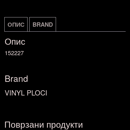
ОПИС
BRAND
Опис
152227
Brand
VINYL PLOCI
Поврзани продукти