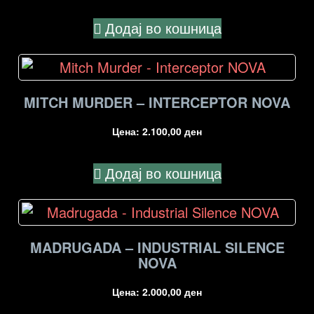
Додај во кошница
MITCH MURDER – INTERCEPTOR NOVA
Цена:
2.100,00
ден
Додај во кошница
MADRUGADA – INDUSTRIAL SILENCE
NOVA
Цена:
2.000,00
ден