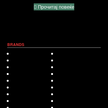
Прочитај повеќе
BRANDS