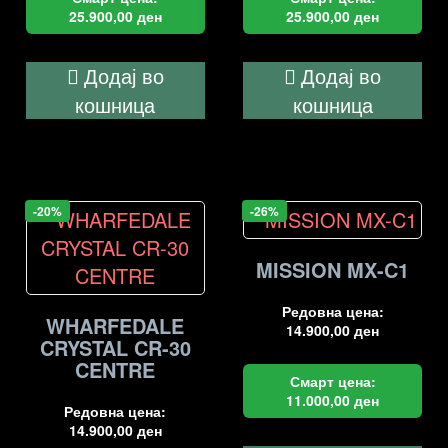
25.900,00
ден
25.900,00
ден
Додај во
Додај во
кошница
кошница
-20%
-26%
MISSION MX-C1
Редовна цена:
WHARFEDALE
14.900,00
ден
CRYSTAL CR-30
CENTRE
Смарт цена:
11.000,00
ден
Редовна цена:
14.900,00
ден