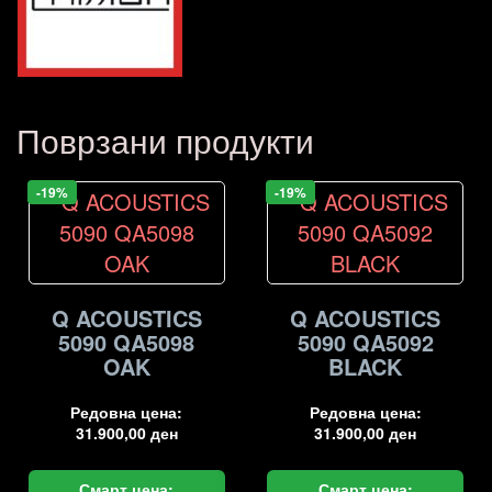
Поврзани продукти
-19%
-19%
Q ACOUSTICS
Q ACOUSTICS
5090 QA5098
5090 QA5092
OAK
BLACK
Редовна цена:
Редовна цена:
31.900,00
ден
31.900,00
ден
Смарт цена:
Смарт цена: