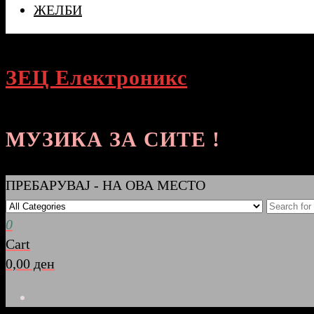
ЖЕЛБИ
ЗЕЦ Електроникс
МУЗИКА ЗА СИТЕ !
ПРЕБАРУВАЈ - НА ОВА МЕСТО
0
Cart
0,00 ден