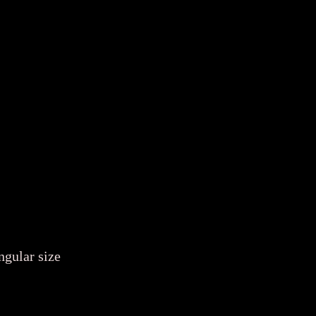
ngular size