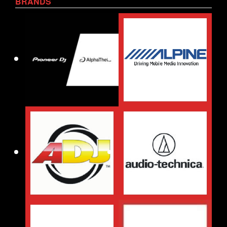
BRANDS