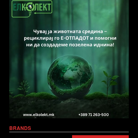
BRANDS