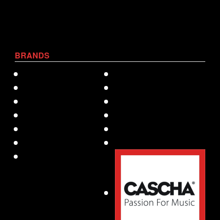
BRANDS