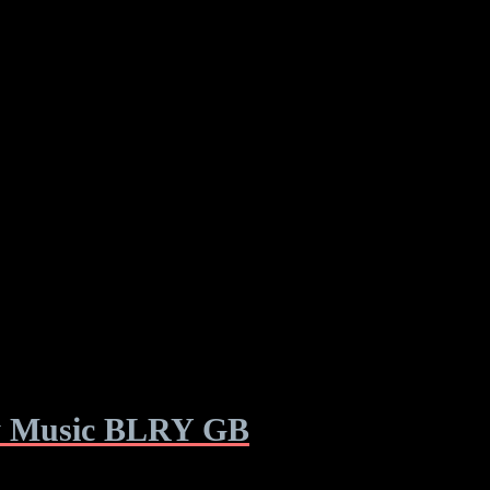
ny Music BLRY GB