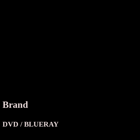
Brand
DVD / BLUERAY