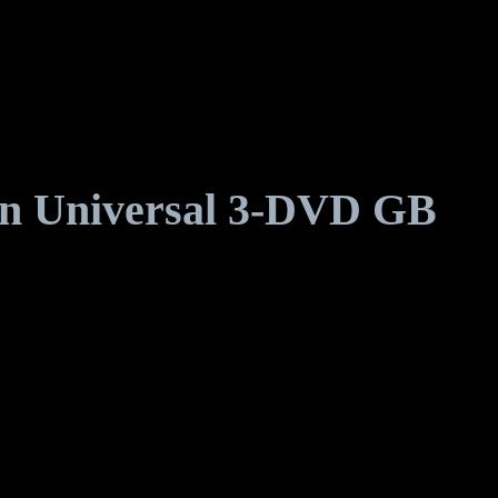
on Universal 3-DVD GB