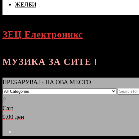
ЖЕЛБИ
ЗЕЦ Електроникс
МУЗИКА ЗА СИТЕ !
ПРЕБАРУВАЈ - НА ОВА МЕСТО
0
Cart
0,00 ден