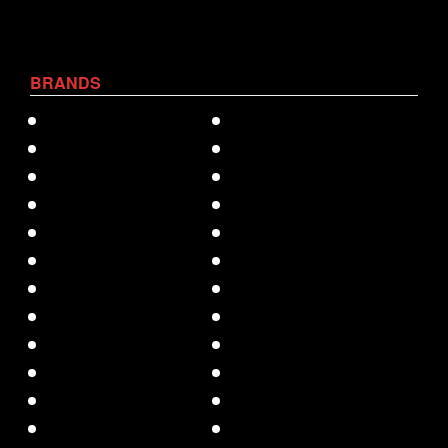
BRANDS