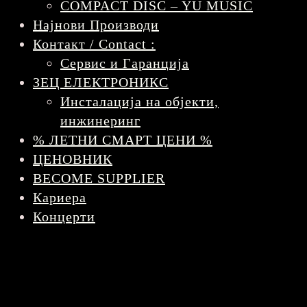
COMPACT DISC – YU MUSIC
Најнови Производи
Контакт / Contact :
Сервис и Гаранција
ЗЕЦ ЕЛЕКТРОНИКС
Инсталација на објекти,
инжинеринг
% ЛЕТНИ СМАРТ ЦЕНИ %
ЦЕНОВНИК
BECOME SUPPLIER
Кариера
Концерти