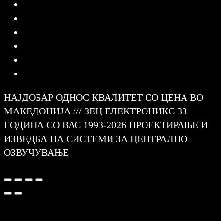
НАЈДОБАР ОДНОС КВАЛИТЕТ СО ЦЕНА ВО
МАКЕДОНИЈА /// ЗЕЦ ЕЛЕКТРОНИКС 33
ГОДИНА СО ВАС 1993-2026 ПРОЕКТИРАЊЕ И
ИЗВЕДБА НА СИСТЕМИ ЗА ЦЕНТРАЛНО
ОЗВУЧУВАЊЕ