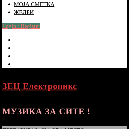
МОЈА СМЕТКА
ЖЕЛБИ
Login / Register
ЗЕЦ Електроникс
МУЗИКА ЗА СИТЕ !