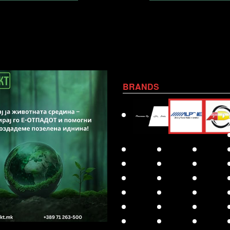
BRANDS