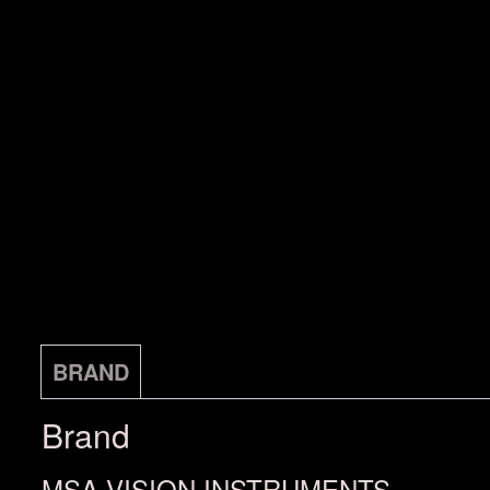
BRAND
Brand
MSA VISION INSTRUMENTS