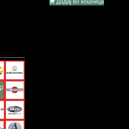
Додај во кошница