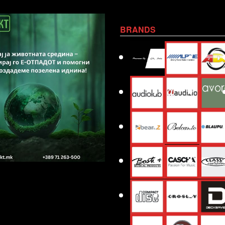
BRANDS