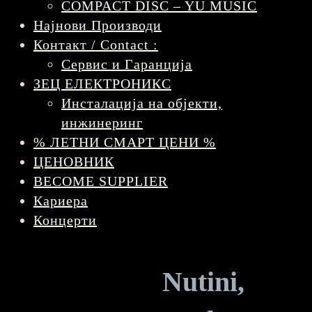
COMPACT DISC – YU MUSIC
Најнови Производи
Контакт / Contact :
Сервис и Гаранција
ЗЕЦ ЕЛЕКТРОНИКС
Инсталација на објекти,
инжинеринг
% ЛЕТНИ СМАРТ ЦЕНИ %
ЦЕНОВНИК
BECOME SUPPLIER
Кариера
Концерти
Nutini,