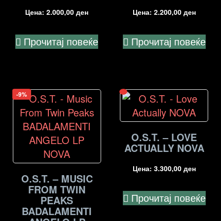
Цена:
2.000,00
ден
Цена:
2.200,00
ден
Прочитај повеќе
Прочитај повеќе
-9%
O.S.T. – LOVE
ACTUALLY NOVA
Цена:
3.300,00
ден
O.S.T. – MUSIC
FROM TWIN
Прочитај повеќе
PEAKS
BADALAMENTI