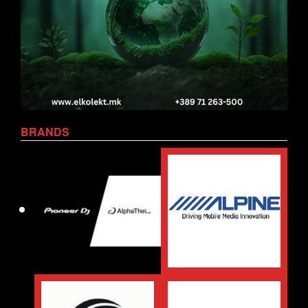
BRANDS