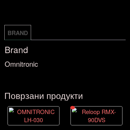
BRAND
Brand
Omnitronic
Поврзани продукти