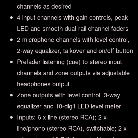
channels as desired
4 input channels with gain controls, peak
LED and smooth dual-rail channel faders
2 microphone channels with level control,
2-way equalizer, talkover and on/off button
Prefader listening (cue) to stereo input
channels and zone outputs via adjustable
headphones output
Zone outputs with level control, 3-way
equalizer and 10-digit LED level meter
Inputs: 6 x line (stereo RCA); 2 x
line/phono (stereo RCA), switchable; 2 x