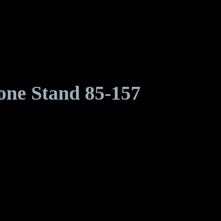
e Stand 85-157