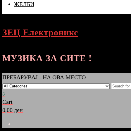
ЖЕЛБИ
ЗЕЦ Електроникс
МУЗИКА ЗА СИТЕ !
ПРЕБАРУВАЈ - НА ОВА МЕСТО
0
Cart
0,00 ден