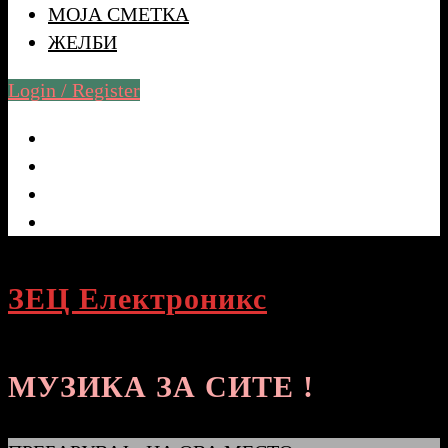
МОЈА СМЕТКА
ЖЕЛБИ
Login / Register
ЗЕЦ Електроникс
МУЗИКА ЗА СИТЕ !