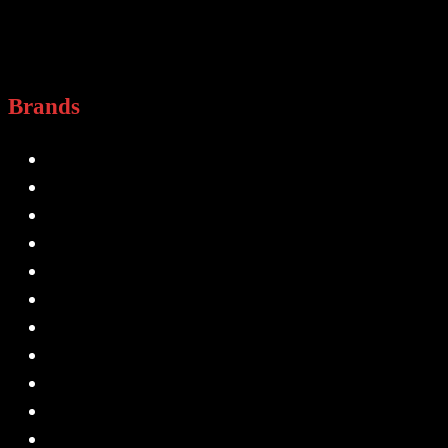
Brands