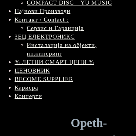
COMPACT DISC – YU MUSIC
Најнови Производи
Контакт / Contact :
Сервис и Гаранција
ЗЕЦ ЕЛЕКТРОНИКС
Инсталација на објекти,
инжинеринг
% ЛЕТНИ СМАРТ ЦЕНИ %
ЦЕНОВНИК
BECOME SUPPLIER
Кариера
Концерти
Opeth-