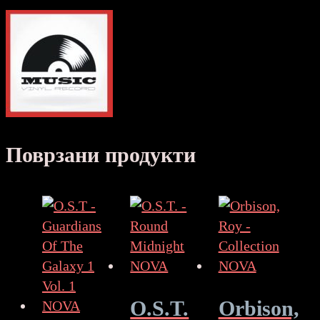
Поврзани продукти
O.S.T.
Orbison,