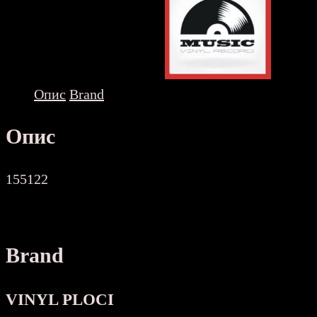
Опис
Brand
Опис
155122
Brand
VINYL PLOCI