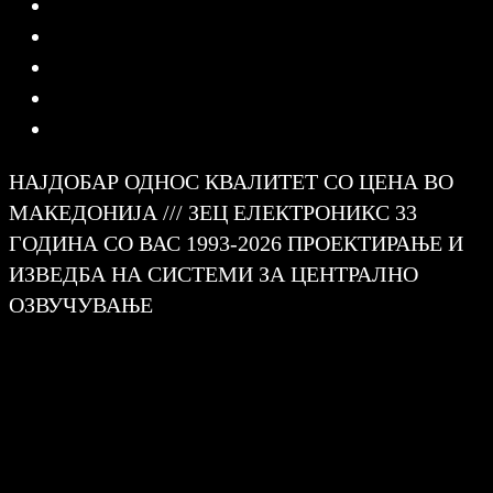
НАЈДОБАР ОДНОС КВАЛИТЕТ СО ЦЕНА ВО
МАКЕДОНИЈА /// ЗЕЦ ЕЛЕКТРОНИКС 33
ГОДИНА СО ВАС 1993-2026 ПРОЕКТИРАЊЕ И
ИЗВЕДБА НА СИСТЕМИ ЗА ЦЕНТРАЛНО
ОЗВУЧУВАЊЕ