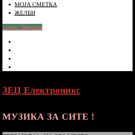
МОЈА СМЕТКА
ЖЕЛБИ
Login / Register
ЗЕЦ Електроникс
МУЗИКА ЗА СИТЕ !