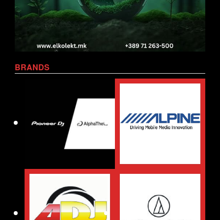
BRANDS