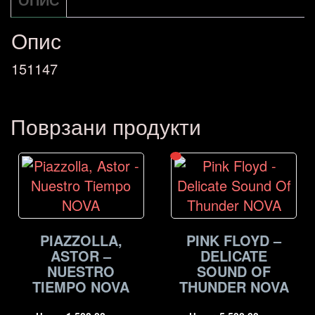
Опис
151147
Поврзани продукти
PIAZZOLLA,
PINK FLOYD –
ASTOR –
DELICATE
NUESTRO
SOUND OF
TIEMPO NOVA
THUNDER NOVA