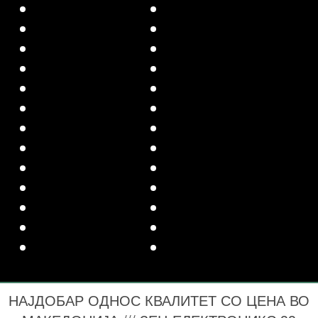
НАЈДОБАР ОДНОС КВАЛИТЕТ СО ЦЕНА ВО