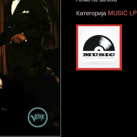
Категорија
MUSIC LP 