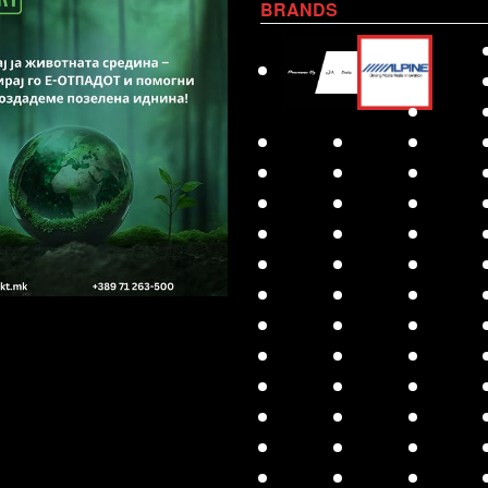
BRANDS