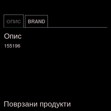
ОПИС
BRAND
Опис
155196
Поврзани продукти