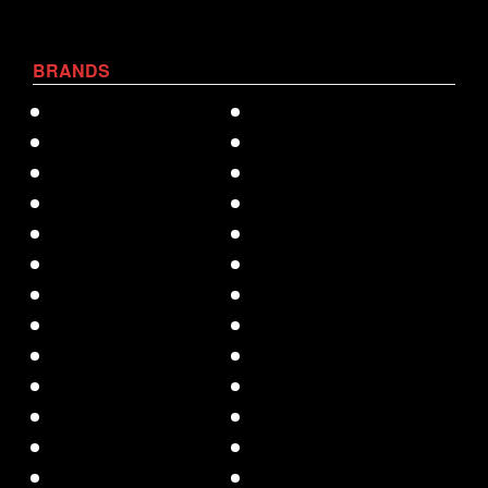
BRANDS