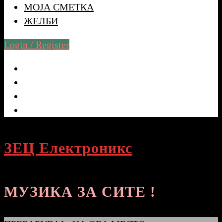
МОЈА СМЕТКА
ЖЕЛБИ
Login / Register
ЗЕЦ Електроникс
МУЗИКА ЗА СИТЕ !