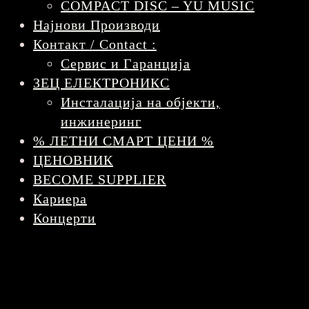
COMPACT DISC – YU MUSIC
Најнови Производи
Контакт / Contact :
Сервис и Гаранција
ЗЕЦ ЕЛЕКТРОНИКС
Инсталација на објекти,
инжинеринг
% ЛЕТНИ СМАРТ ЦЕНИ %
ЦЕНОВНИК
BECOME SUPPLIER
Кариера
Концерти