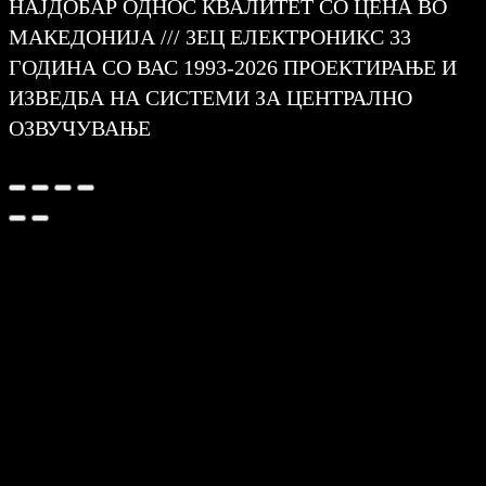
НАЈДОБАР ОДНОС КВАЛИТЕТ СО ЦЕНА ВО
МАКЕДОНИЈА /// ЗЕЦ ЕЛЕКТРОНИКС 33
ГОДИНА СО ВАС 1993-2026 ПРОЕКТИРАЊЕ И
ИЗВЕДБА НА СИСТЕМИ ЗА ЦЕНТРАЛНО
ОЗВУЧУВАЊЕ