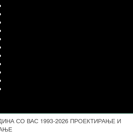
ДИНА СО ВАС 1993-2026 ПРОЕКТИРАЊЕ И
ВАЊЕ