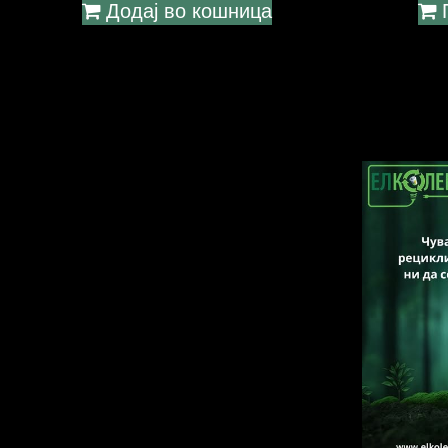
Додај во кошница