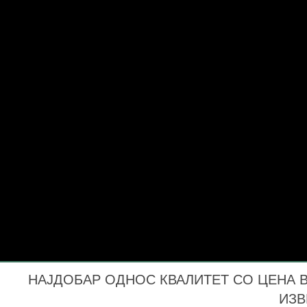
НАЈДОБАР ОДНОС КВАЛИТЕТ СО ЦЕНА ВО
ИЗВ