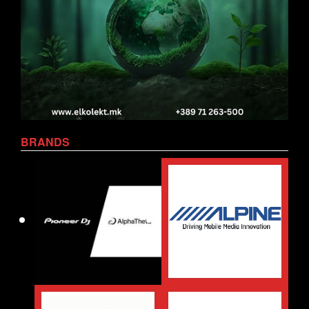
BRANDS