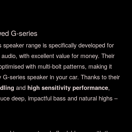
wed G-series
speaker range is specifically developed for
audio, with excellent value for money. Their
optimised with multi-bolt patterns, making it
ny G-series speaker in your car. Thanks to their
dling
and
high sensitivity performance
,
uce deep, impactful bass and natural highs –