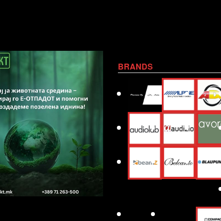
BRANDS