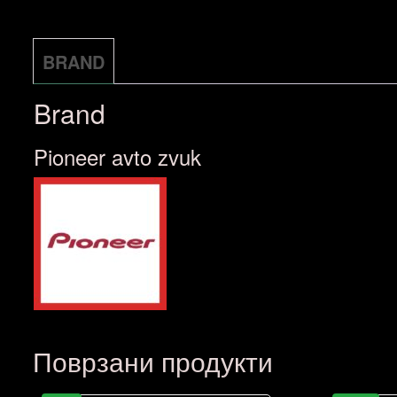
BRAND
Brand
Pioneer avto zvuk
Поврзани продукти