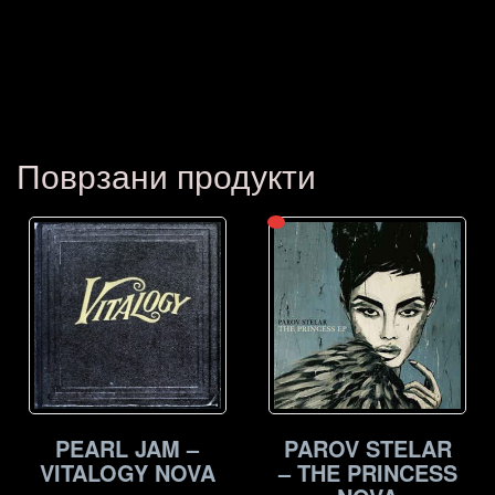
Поврзани продукти
PEARL JAM –
PAROV STELAR
VITALOGY NOVA
– THE PRINCESS